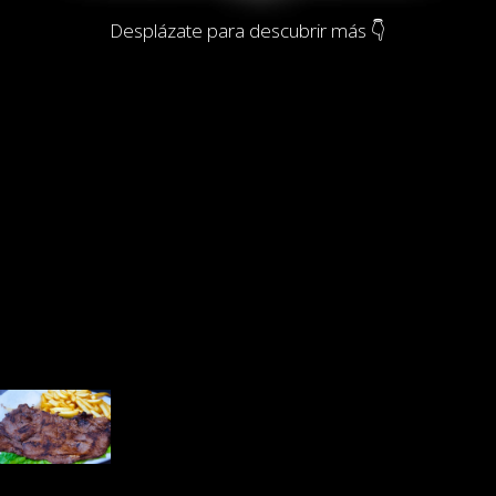
Desplázate para descubrir más 👇